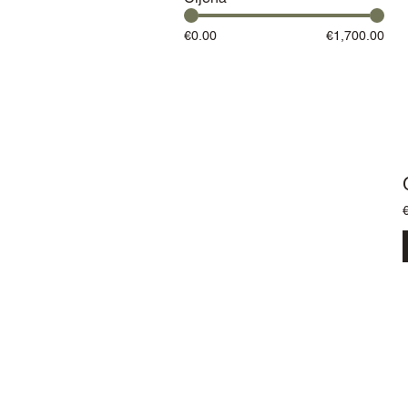
€0.00
€1,700.00