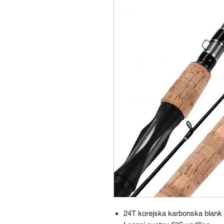
24T korejska karbonska blank 